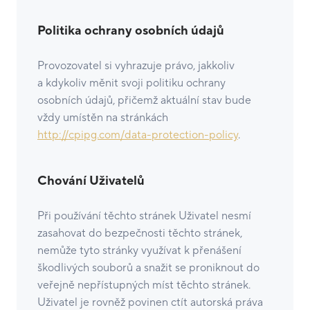
Politika ochrany osobních údajů
Provozovatel si vyhrazuje právo, jakkoliv
a kdykoliv měnit svoji politiku ochrany
osobních údajů, přičemž aktuální stav bude
vždy umístěn na stránkách
http://cpipg.com/data-protection-policy
.
Chování Uživatelů
Při používání těchto stránek Uživatel nesmí
zasahovat do bezpečnosti těchto stránek,
nemůže tyto stránky využívat k přenášení
škodlivých souborů a snažit se proniknout do
veřejně nepřístupných míst těchto stránek.
Uživatel je rovněž povinen ctít autorská práva