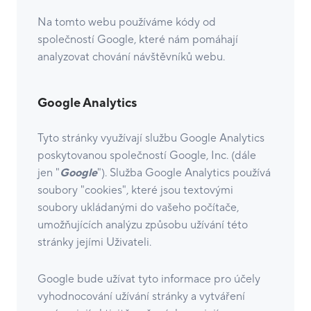
Na tomto webu používáme kódy od
společností Google, které nám pomáhají
analyzovat chování návštěvníků webu.
Google Analytics
Tyto stránky využívají službu Google Analytics
poskytovanou společností Google, Inc. (dále
jen "
Google
"). Služba Google Analytics používá
soubory "cookies", které jsou textovými
soubory ukládanými do vašeho počítače,
umožňujících analýzu způsobu užívání této
stránky jejími Uživateli.
Google bude užívat tyto informace pro účely
vyhodnocování užívání stránky a vytváření