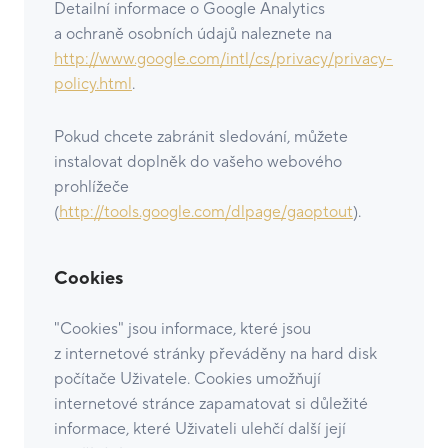
Detailní informace o Google Analytics
a ochraně osobních údajů naleznete na
http://www.google.com/intl/cs/privacy/privacy-
policy.html
.
Pokud chcete zabránit sledování, můžete
instalovat doplněk do vašeho webového
prohlížeče
(
http://tools.google.com/dlpage/gaoptout
).
Cookies
"Cookies" jsou informace, které jsou
z internetové stránky převáděny na hard disk
počítače Uživatele. Cookies umožňují
internetové stránce zapamatovat si důležité
informace, které Uživateli ulehčí další její