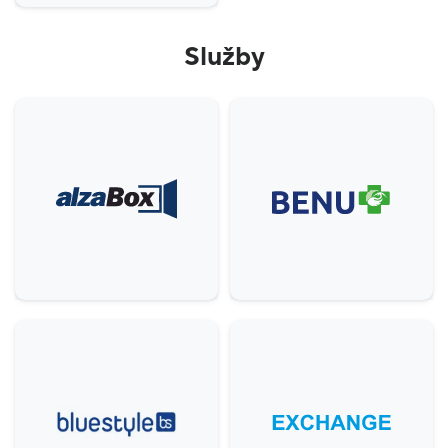
Služby