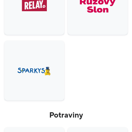
Potraviny