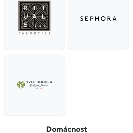
Domácnost