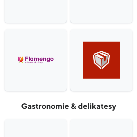
Gastronomie & delikatesy