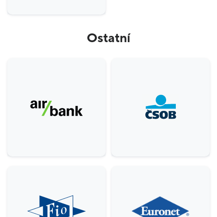
Ostatní