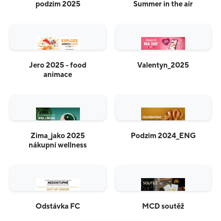
podzim 2025
Summer in the air
Jero 2025 - food
Valentyn_2025
animace
Zima_jako 2025
Podzim 2024_ENG
nákupní wellness
Odstávka FC
MCD soutěž