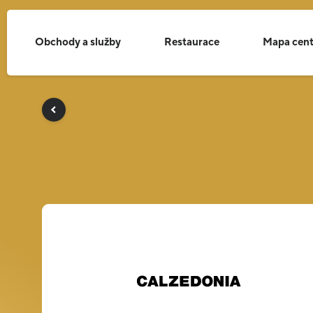
Obchody a služby
Restaurace
Mapa cent