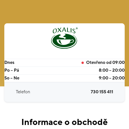
Dnes
Otevřeno od 09:00
Po – Pá
8:00 – 20:00
So – Ne
9:00 – 20:00
Telefon
730 155 411
Informace o obchodě