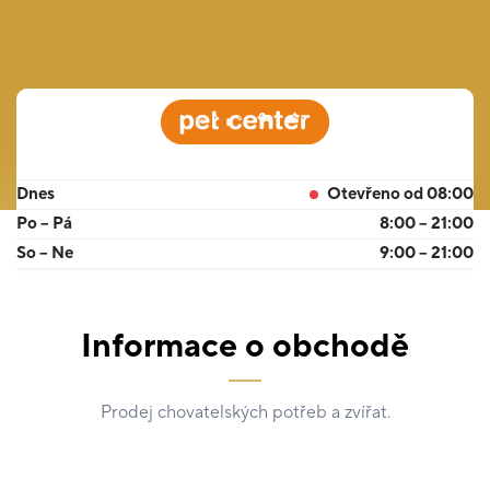
Dnes
Otevřeno od 08:00
Po – Pá
8:00 – 21:00
So – Ne
9:00 – 21:00
Informace o obchodě
Prodej chovatelských potřeb a zvířat.