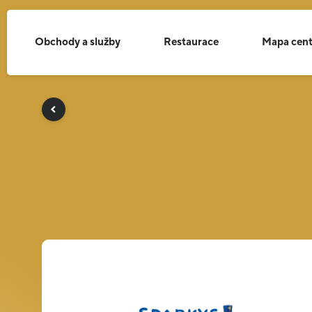
Obchody a služby
Restaurace
Mapa cent