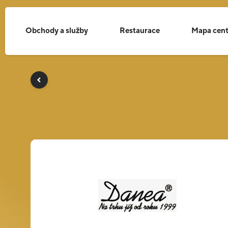
Obchody a služby
Restaurace
Mapa cent